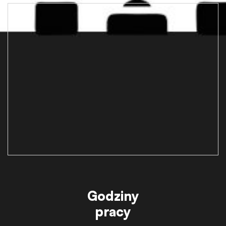
Godziny
pracy