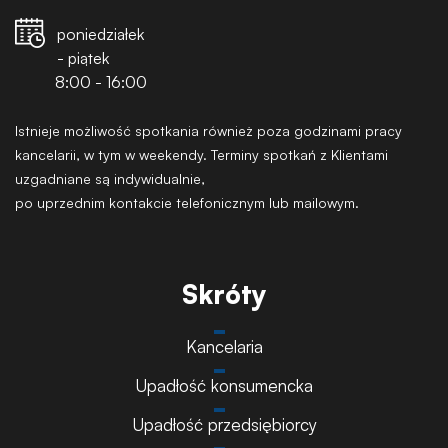
poniedziałek
- piątek
8:00 - 16:00
Istnieje możliwość spotkania również poza godzinami pracy
kancelarii, w tym w weekendy. Terminy spotkań z Klientami
uzgadniane są indywidualnie,
po uprzednim kontakcie telefonicznym lub mailowym.
Skróty
Kancelaria
Upadłość konsumencka
Upadłość przedsiębiorcy