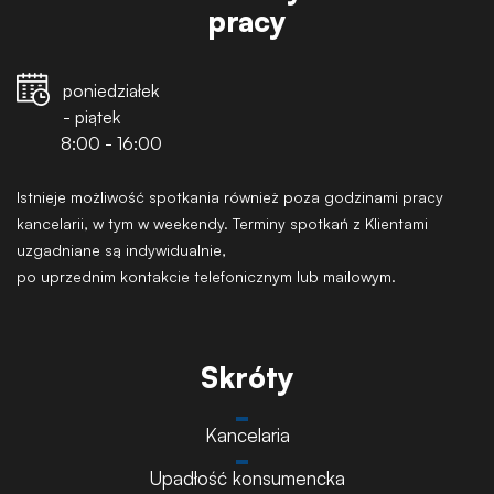
pracy
poniedziałek
- piątek
8:00 - 16:00
Istnieje możliwość spotkania również poza godzinami pracy
kancelarii, w tym w weekendy. Terminy spotkań z Klientami
uzgadniane są indywidualnie,
po uprzednim kontakcie telefonicznym lub mailowym.
Skróty
Kancelaria
Upadłość konsumencka